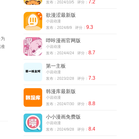
7.2
发布：2024/10/5
评分：
欲漫涩最新版
小说动漫
9.3
发布：2024/8/9
评分：
将为
哔咔漫画官网版
精准
小说动漫
8.7
发布：2024/4/24
评分：
第一主板
小说动漫
7.3
发布：2023/2/28
评分：
韩漫库最新版
小说动漫
8.8
发布：2024/7/30
评分：
小小漫画免费版
小说动漫
8.4
发布：2024/9/28
评分：