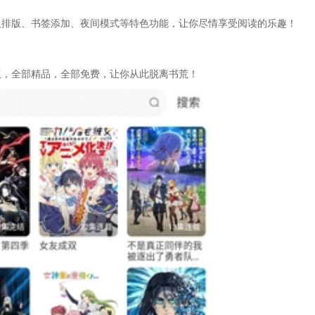
义排版、书签添加、夜间模式等特色功能，让你尽情享受阅读的乐趣！
版，全部精品，全部免费，让你从此脱离书荒！