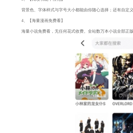
背景色、字体样式与字号大小都能由你随心选择；还有自定
4、【海量漫画免费看】
海量小说免费看，无任何花式收费。全站数万本小说全部正