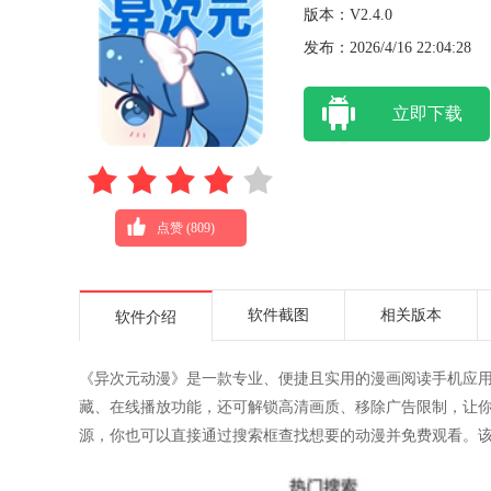
版本：V2.4.0
发布：2026/4/16 22:04:28
立即下载
点赞 (
809
)
软件截图
相关版本
软件介绍
《异次元动漫》是一款专业、便捷且实用的漫画阅读手机应
藏、在线播放功能，还可解锁高清画质、移除广告限制，让
源，你也可以直接通过搜索框查找想要的动漫并免费观看。