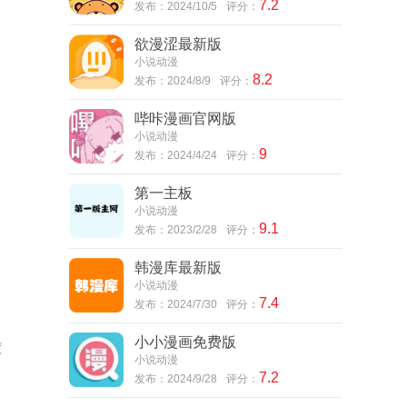
7.2
发布：2024/10/5
评分：
欲漫涩最新版
小说动漫
8.2
发布：2024/8/9
评分：
哔咔漫画官网版
小说动漫
9
发布：2024/4/24
评分：
第一主板
小说动漫
9.1
发布：2023/2/28
评分：
韩漫库最新版
小说动漫
7.4
发布：2024/7/30
评分：
小小漫画免费版
度
小说动漫
7.2
发布：2024/9/28
评分：