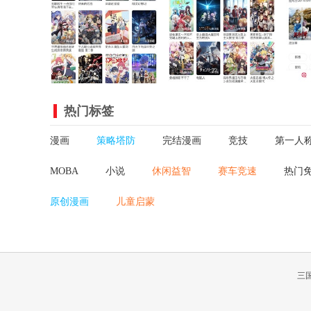
热门标签
漫画
策略塔防
完结漫画
竞技
第一人
MOBA
小说
休闲益智
赛车竞速
热门
原创漫画
儿童启蒙
三