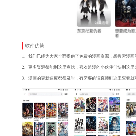
软件优势
1、我们已经为大家全面提供了免费的漫画资源，想搜索漫画
2、更多资源都能到这里查找，喜欢追漫的小伙伴们快到这里
3、漫画的更新速度都很及时，有需要的话直接到这里查看就