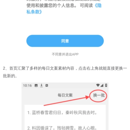
2、首页汇聚了多样的每日文案素材内容，点击右上角就能直接更换一
批新的。