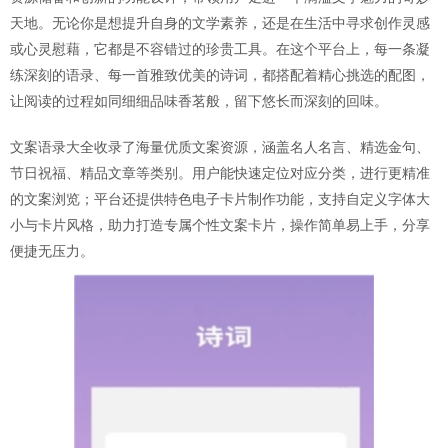
天地。无论你是想提升自身的文学素养，还是在生活中寻求创作灵感
或心灵慰藉，它都是不容错过的珍贵工具。在这个平台上，每一条凝
练深刻的语录、每一首雅致优美的诗词，都搭配着精心挑选的配图，
让阅读的过程如同细细品味香茗般，留下悠长而深刻的回味。
文案语录大全收录了海量优质文案资源，涵盖名人名言、精选金句、
节日祝福、精品文章等类别。用户能快速定位对应分类，进行更精准
的文案浏览；平台还提供特色电子卡片制作功能，支持自定义字体大
小与卡片风格，助力打造专属个性文案卡片，操作简单易上手，分享
便捷无压力。