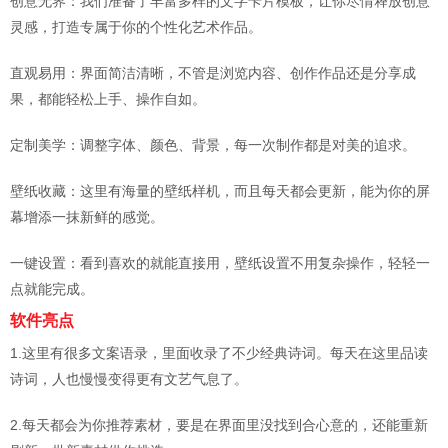
创意无界：我们准备了丰富多样的文字卡片模板，让你尽情释放创意
灵感，打造专属于你的个性化艺术作品。
直观易用：界面简洁清晰，不管是浏览内容、创作作品还是分享成
果，都能轻松上手、操作自如。
定制美学：调整字体、颜色、背景，每一次制作都是对美的追求。
壁纸收藏：这里有海量的壁纸样机，而且每天都会更新，能为你的屏
幕增添一抹新鲜的感觉。
一键设置：看到喜欢的就能直接用，壁纸设置不用复杂操作，轻轻一
点就能完成。
软件亮点
1.这里有很多文案语录，里面收录了不少经典诗词。每天在这里品读
诗词，人也慢慢变得更有文艺气息了。
2.每天都会为你推荐素材，要是在界面里没找到合心意的，还能重新