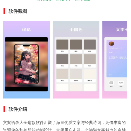
软件截图
软件介绍
文案语录大全这款软件汇聚了海量优质文案与经典诗词，凭借丰富的
资源储备和创新的功能设计，带领用户走进一个满溢文字魅力的奇妙