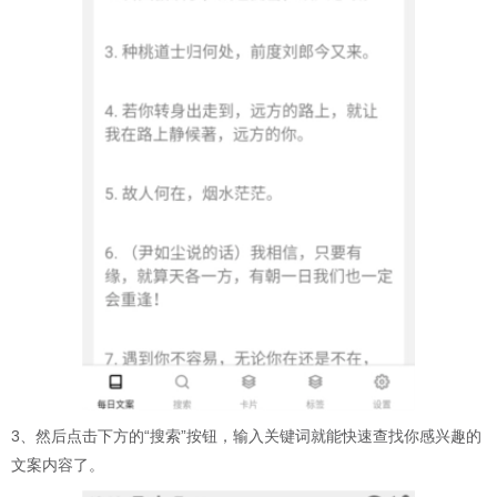
3、然后点击下方的“搜索”按钮，输入关键词就能快速查找你感兴趣的
文案内容了。