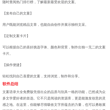
随时查阅热门排行榜，了解最新最受欢迎的文案。
【发布自己的文案】
用户既能浏览精品文章，也能自由创作并展示独特文采。
【定制文案卡片】
可以根据自己的喜好挑选字体、颜色和背景，制作出独一无二的文案
卡片。
【操作便捷】
轻松找到自己喜爱的文案，支持浏览，制作和分享。
软件总结
文案语录大全免费版凭借出众的品质与别具一格的功能，已然成为众
多文学爱好者的首选。它不只是阅读的资源库，更是能激发创意的灵
感之地。在这里，你能够尽情吸收文字所蕴含的力量，也可以勇敢展