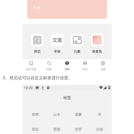
5、然后还可以自定义标签进行设置。