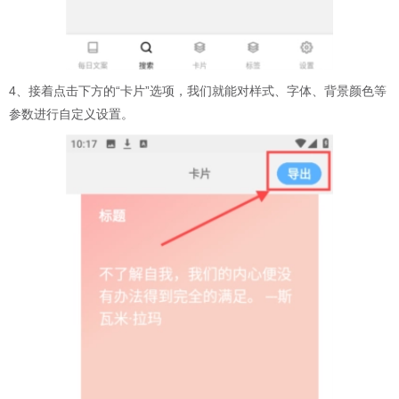
4、接着点击下方的“卡片”选项，我们就能对样式、字体、背景颜色等
参数进行自定义设置。