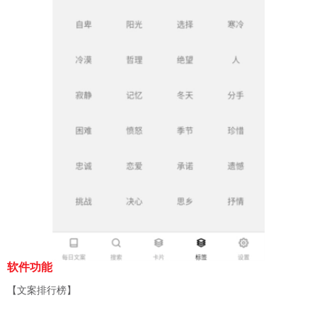
软件功能
【文案排行榜】