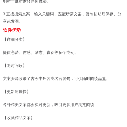
刷新一批新素材供你挑选。
3.直接搜索文案，输入关键词，匹配所需文案，复制粘贴后保存、分
享或发圈。
软件优势
【详细分类】
提供恋爱、伤感、励志、青春等多个类别。
【随时阅读】
文案资源收录了古今中外各类名言警句，可供随时阅读品鉴。
【更新速度快】
各种精美文案都会实时更新，吸引更多用户浏览阅读。
【收藏精品文案】