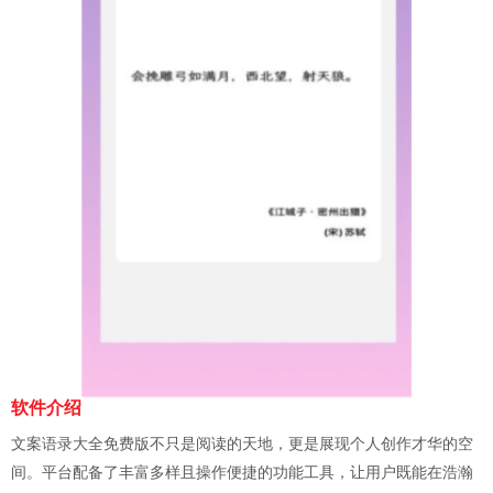
软件介绍
文案语录大全免费版不只是阅读的天地，更是展现个人创作才华的空
间。平台配备了丰富多样且操作便捷的功能工具，让用户既能在浩瀚