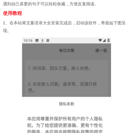
遇到自己喜爱的句子可以轻松收藏，方便反复阅读。
使用教程
1、在本站将文案语录大全安装完成后，启动该软件，界面如下图呈
现。