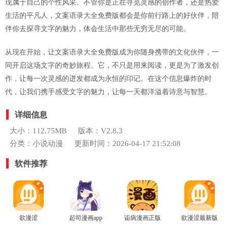
现属于自己的个性风采。不管你是正在寻觅灵感的创作者，还是热爱
生活的平凡人，文案语录大全免费版都会是你前行路上的好伙伴，陪
伴你去探寻文字的魅力，体会生活中那些无穷无尽的可能。
从现在开始，让文案语录大全免费版成为你随身携带的文化伙伴，一
同开启这场文字的奇妙旅程。它，不只是用来阅读，更是为了激发创
作，让每一次灵感的迸发都成为永恒的印记。在这个信息爆炸的时
代，让我们携手感受文字的魅力，让每一天都洋溢着诗意与智慧。
详细信息
大小：112.75MB
版本：V2.8.3
分类：小说动漫
更新时间：2026-04-17 21:52:08
软件推荐
欲漫涩
起司漫画app
诟病漫画正版
欲漫涩最新版