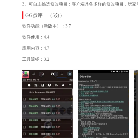
3、可自主挑选修改项目：客户端具备多样的修改项目，玩家
GG点评：（5分）
软件功能（新版本）：3.7
软件使用：4.4
应用内容：4.7
工具流畅：3.2