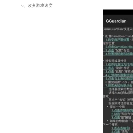
6、改变游戏速度