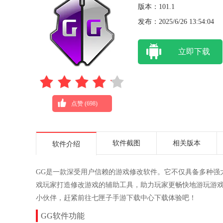
版本：101.1
发布：2025/6/26 13:54:04
立即下载
点赞 (
698
)
软件截图
相关版本
软件介绍
GG是一款深受用户信赖的游戏修改软件。它不仅具备多种强
戏玩家打造修改游戏的辅助工具，助力玩家更畅快地游玩游
小伙伴，赶紧前往七匣子手游下载中心下载体验吧！
GG软件功能