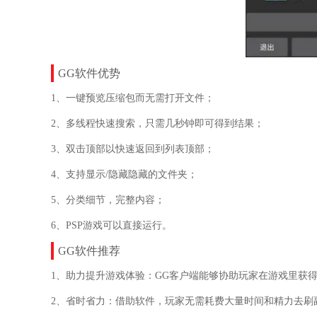
GG
软件优势
1、一键预览压缩包而无需打开文件；
2、多线程快速搜索，只需几秒钟即可得到结果；
3、双击顶部以快速返回到列表顶部；
4、支持显示/隐藏隐藏的文件夹；
5、分类细节，完整内容；
6、PSP游戏可以直接运行。
GG
软件推荐
1、助力提升游戏体验：GG客户端能够协助玩家在游戏里获
2、省时省力：借助软件，玩家无需耗费大量时间和精力去刷