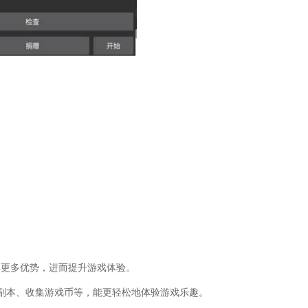
得更多优势，进而提升游戏体验。
副本、收集游戏币等，能更轻松地体验游戏乐趣。