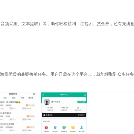
、音频采集、文本提取）等，助你轻松获利；红包团、赏金券，还有充满
新海量优质的兼职接单任务。用户只需在这个平台上，就能领取到众多任