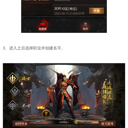
3、进入之后选择职业并创建名字。