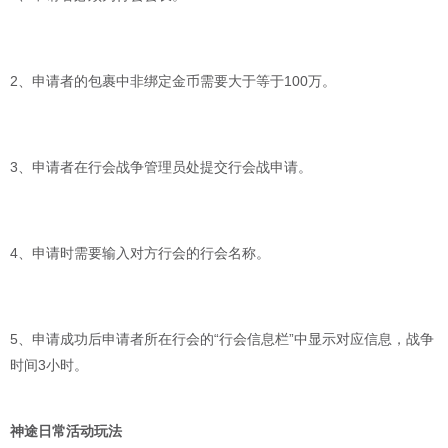
2、申请者的包裹中非绑定金币需要大于等于100万。
3、申请者在行会战争管理员处提交行会战申请。
4、申请时需要输入对方行会的行会名称。
5、申请成功后申请者所在行会的“行会信息栏”中显示对应信息，战争
时间3小时。
神途日常活动玩法