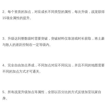
2、每个资质的加点，对应成长不同类型的属性，每次升级，战宠获得
15项全属性的提升。
3、升级达到整数级时需要突破，突破材料仅靠游戏时长获取，将土豪
与散人的差距控制在一定等级内。
4、完全自由加点养成，不同加点对应不同玩法，并且不同的地图需要
不同的加点方式才可通关。
5、所有战宠升级加点等属性，全部以百分比的方式反馈加至玩家自
身。