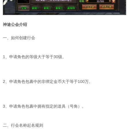
神途公会介绍
一、如何创建行会
1、申请角色的等级大于等于30级。
2、申请角色包裹中的非绑定金币大于等于100万。
3、申请角色包裹中拥有指定的道具（号角）。
二、行会名称起名规则