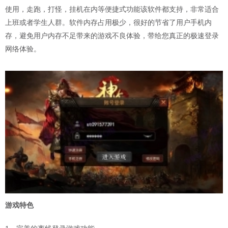
使用，走跑，打怪，挂机在内等便捷式功能该软件都支持，非常适合
上班或者学生人群。软件内存占用极少，很好的节省了用户手机内
存，避免用户内存不足带来的游戏不良体验，带给您真正的极速登录
网络体验。
游戏特色