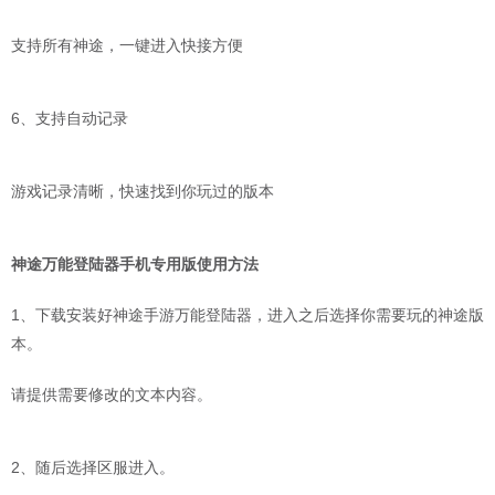
支持所有神途，一键进入快接方便
6、支持自动记录
游戏记录清晰，快速找到你玩过的版本
神途万能登陆器手机专用版使用方法
1、下载安装好神途手游万能登陆器，进入之后选择你需要玩的神途版
本。
请提供需要修改的文本内容。
2、随后选择区服进入。