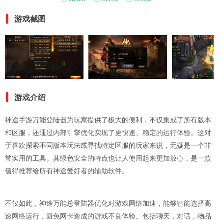
游戏截图
游戏介绍
神途手游万能登陆器为玩家提供了极大的便利，不仅集成了所有版本
和区服，还通过内部引擎优化实现了更快速、稳定的运行体验。这对
于喜欢探索不同版本玩法或寻找特定区服的玩家来说，无疑是一个非
常实用的工具。其绿色安全的特点也让人使用起来更加放心，是一款
值得推荐给所有神途爱好者的辅助软件。
不仅如此，神途万能总登陆器优化对游戏网络加速，能够智能选择高
速网络运行，避免网卡造成的游戏不良体验。包括聊天，对话，物品