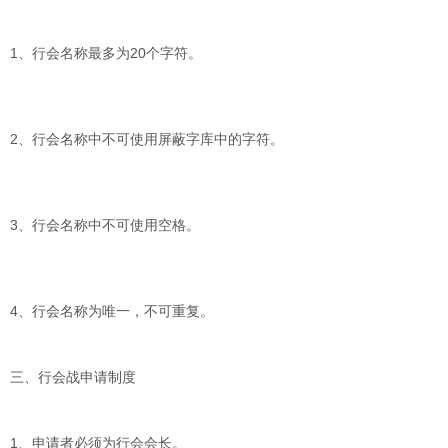
1、行会名称最多为20个字符。
2、行会名称中不可使用屏蔽字库中的字符。
3、行会名称中不可使用空格。
4、行会名称为唯一，不可重复。
三、行会战申请制度
1、申请者必须为行会会长。