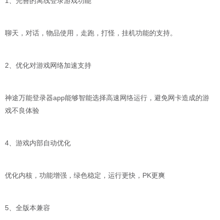
1、完善的离线登录游戏功能
聊天，对话，物品使用，走跑，打怪，挂机功能的支持。
2、优化对游戏网络加速支持
神途万能登录器app能够智能选择高速网络运行，避免网卡造成的游
戏不良体验
4、游戏内部自动优化
优化内核，功能增强，绿色稳定，运行更快，PK更爽
5、全版本兼容