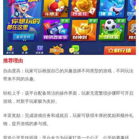
推荐理由
自由度高：玩家可以根据自己的兴趣选择不同类型的游戏，不同玩法
带来不同的乐趣。
轻松上手：该平台配备简洁的操作界面，玩家无需繁琐步骤即可开启
游戏，对新手玩家极为友好。
丰富奖励：完成游戏任务和成就后，玩家可获得丰厚的奖励和额外礼
物，提升游戏的参与感。
营造公平竞技环境：平台全力为玩家打造一个公正、公平的赛事环