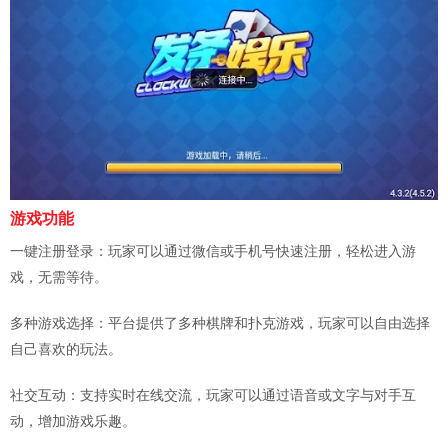
游戏功能
一键注册登录：玩家可以通过微信或手机号快速注册，轻松进入游
戏，无需等待。
多种游戏选择：平台提供了多种棋牌和扑克游戏，玩家可以自由选择
自己喜欢的玩法。
社交互动：支持实时在线交流，玩家可以通过语音或文字与对手互
动，增加游戏乐趣。