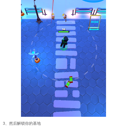
3、然后解锁你的基地