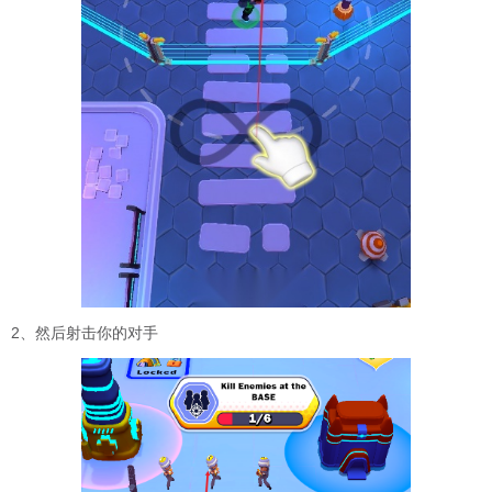
2、然后射击你的对手