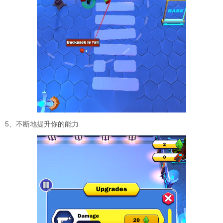
5、不断地提升你的能力