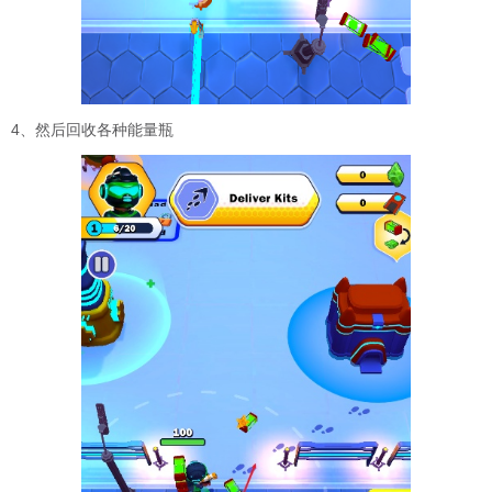
4、然后回收各种能量瓶