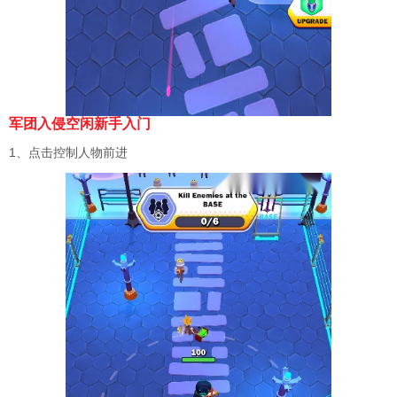
军团入侵空闲新手入门
1、点击控制人物前进