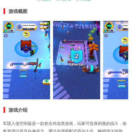
游戏截图
游戏介绍
军团入侵空闲版是一款射击对战类游戏，玩家可投身刺激的战斗，收
集资源以提升自身战力。通过合理搭配武器与士兵，解锁强大技能，