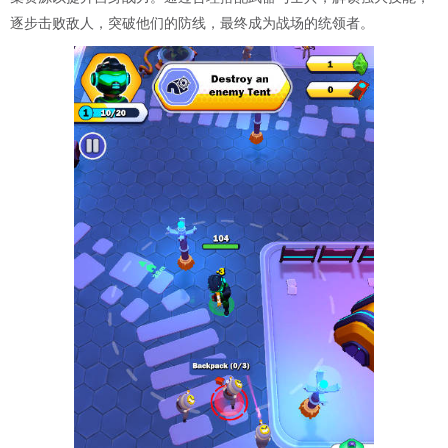
逐步击败敌人，突破他们的防线，最终成为战场的统领者。