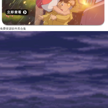
免费资源软件库合集