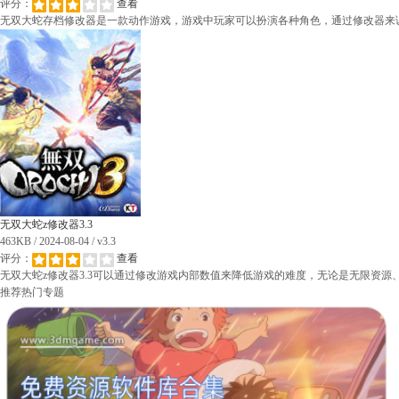
评分：
查看
无双大蛇存档修改器是一款动作游戏，游戏中玩家可以扮演各种角色，通过修改器来
无双大蛇z修改器3.3
463KB / 2024-08-04 / v3.3
评分：
查看
无双大蛇z修改器3.3可以通过修改游戏内部数值来降低游戏的难度，无论是无限资
推荐热门专题