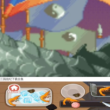
三国战纪下载合集