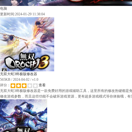
电脑
更新时间:2024-01-29 11:38:04
无双大蛇3终极版修改器
565KB / 2024-04-02 / v1.0
评分：
查看
无双大蛇3终极版修改器是一款免费好用的游戏辅助工具，这里所有的修改热键都是
修改游戏参数，而且这些功能不会破坏游戏资源，更有超多游戏模式等你体验哦，有