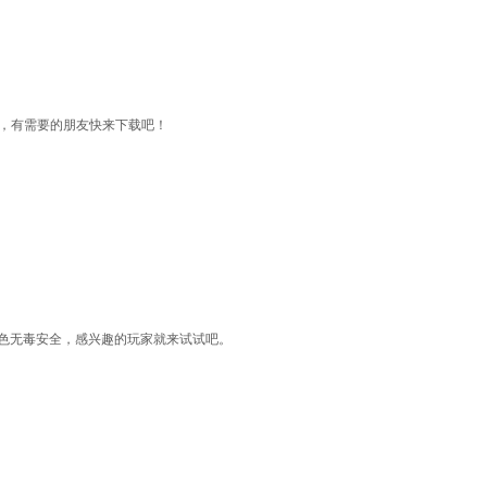
，有需要的朋友快来下载吧！
色无毒安全，感兴趣的玩家就来试试吧。