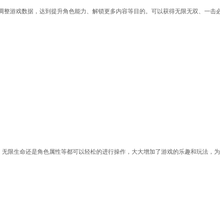
调整游戏数据，达到提升角色能力、解锁更多内容等目的。可以获得无限无双、一击
源、无限生命还是角色属性等都可以轻松的进行操作，大大增加了游戏的乐趣和玩法，