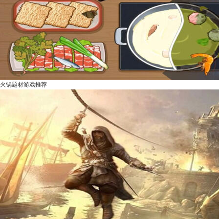
火锅题材游戏推荐