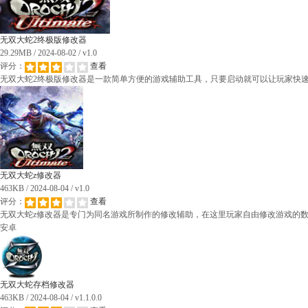
无双大蛇2终极版修改器
29.29MB / 2024-08-02 / v1.0
评分：
查看
无双大蛇2终极版修改器是一款简单方便的游戏辅助工具，只要启动就可以让玩家快
无双大蛇z修改器
463KB / 2024-08-04 / v1.0
评分：
查看
无双大蛇z修改器是专门为同名游戏所制作的修改辅助，在这里玩家自由修改游戏的
安卓
无双大蛇存档修改器
463KB / 2024-08-04 / v1.1.0.0