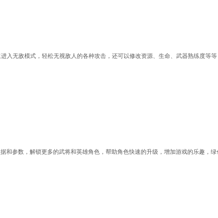
速进入无敌模式，轻松无视敌人的各种攻击，还可以修改资源、生命、武器熟练度等等
数据和参数，解锁更多的武将和英雄角色，帮助角色快速的升级，增加游戏的乐趣，绿