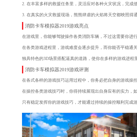
2. 在丰富多样的救援任务里，灵活应对各种火灾状况，完成
3. 在真实的火灾救援现场，熊熊肆虐的火焰将天空都映照
消防卡车模拟器2019游戏亮点
在游戏里，你能够驾驶操作各类消防车辆，不过这需要你进
在各类游戏进程里，游戏难度会逐步提升，而你能否平稳通
独具特色的3D场景搭配逼真的道路，使你在多样的游戏进程
消防卡车模拟器2019游戏评测
在各式各样的游戏技巧运用过程中，你务必把自身的游戏操
在操控各类游戏技巧时，你得持续展现出自身应有的实力，
只有稳定发挥你的游戏技巧，才能通过持续的操控顺利完成