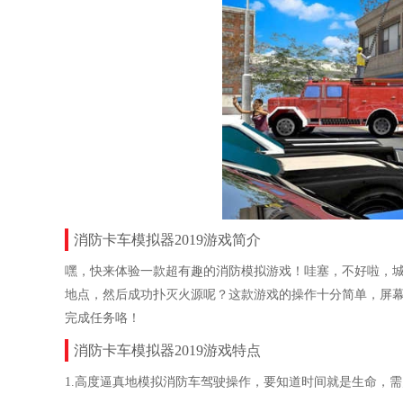
消防卡车模拟器2019游戏简介
嘿，快来体验一款超有趣的消防模拟游戏！哇塞，不好啦，
地点，然后成功扑灭火源呢？这款游戏的操作十分简单，屏
完成任务咯！
消防卡车模拟器2019游戏特点
1.高度逼真地模拟消防车驾驶操作，要知道时间就是生命，