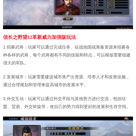
信长之野望12革新威力加强版玩法
1.招募武将：玩家可以通过完成任务、征战他国或筹集资源来招募各
种各样的武将，每个武将都有不同的技能和特点，可以根据需要组建
强大的军队。
2.发展城市：玩家需要建设城市来产出资源、培养人才和改善设施，
通过合理规划和管理来提高城市的发展水平。
3.外交互动：玩家可以通过外交手段与其他势力进行交流，包括结
盟、贸易、外交斡旋等，使自己的势力得到更好的发展和生存空间。