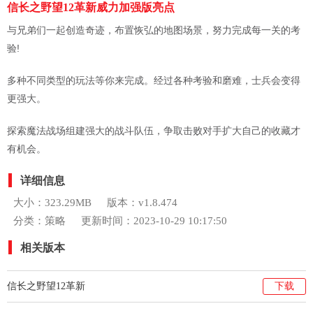
信长之野望12革新威力加强版亮点
与兄弟们一起创造奇迹，布置恢弘的地图场景，努力完成每一关的考
验!
多种不同类型的玩法等你来完成。经过各种考验和磨难，士兵会变得
更强大。
探索魔法战场组建强大的战斗队伍，争取击败对手扩大自己的收藏才
有机会。
详细信息
大小：323.29MB
版本：v1.8.474
分类：策略
更新时间：2023-10-29 10:17:50
相关版本
信长之野望12革新
下载