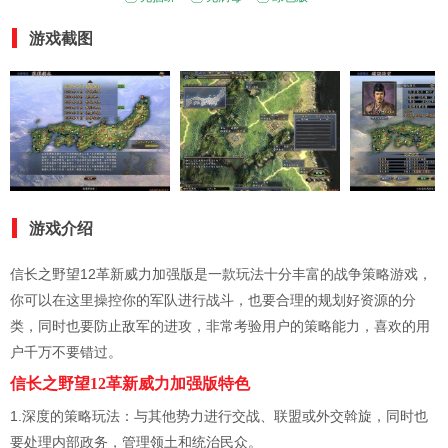
游戏截图
游戏介绍
信长之野望12革新威力加强版是一款玩法十分丰富的战争策略游戏，
你可以在这里操控你的军队进行战斗，也要合理的规划好资源的分
类，同时也要防止敌军的进攻，非常考验用户的策略能力，喜欢的用
户千万不要错过。
信长之野望12革新威力加强版特色
1.深度的策略玩法：与其他势力进行交战、联盟或外交斡旋，同时也
要处理内部政务，管理领土和统治民众。