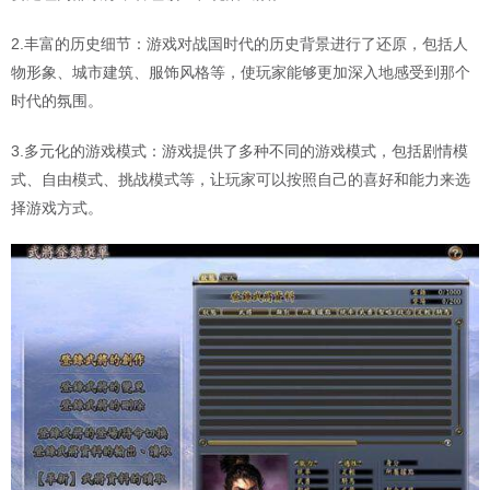
2.丰富的历史细节：游戏对战国时代的历史背景进行了还原，包括人
物形象、城市建筑、服饰风格等，使玩家能够更加深入地感受到那个
时代的氛围。
3.多元化的游戏模式：游戏提供了多种不同的游戏模式，包括剧情模
式、自由模式、挑战模式等，让玩家可以按照自己的喜好和能力来选
择游戏方式。