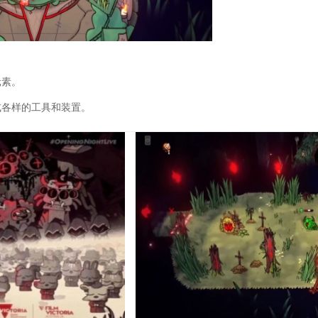
元素。
式各样的工具和装置。