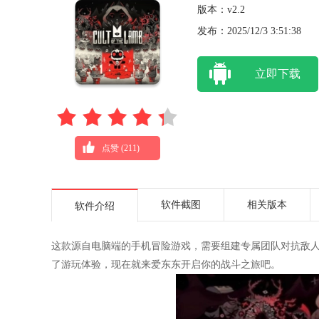
版本：v2.2
发布：2025/12/3 3:51:38
立即下载
点赞 (
211
)
软件截图
相关版本
软件介绍
这款源自电脑端的手机冒险游戏，需要组建专属团队对抗敌
了游玩体验，现在就来爱东东开启你的战斗之旅吧。