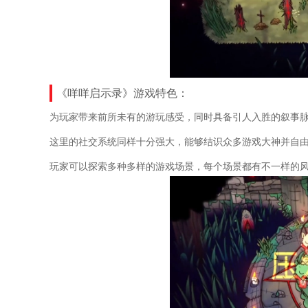
《咩咩启示录》游戏特色：
为玩家带来前所未有的游玩感受，同时具备引人入胜的叙事
这里的社交系统同样十分强大，能够结识众多游戏大神并自
玩家可以探索多种多样的游戏场景，每个场景都有不一样的