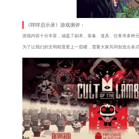
《咩咩启示录》游戏测评：
游戏内容十分丰富，涵盖了副本、装备、道具、任务等多种
为了让我们的文明程度更上一层楼，需要大家共同创造出各