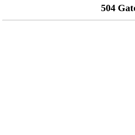
504 Gat