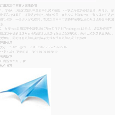
红魔游戏空间官方正版说明
1、你还可以在游戏空间中查看手机实时温度、cpu状态等重要参数信息，并可以一键
录屏和超级截图，还能进行触控按键的设置。在机身左上边框处的一颗实体键可进行
拨动控制，一键进入游戏空间，在游戏空间中可选择屏蔽电话通知并过滤外界干扰因
素。
2、红魔mars采用基于全新安卓9.0系统深度定制的redmagicos1.6系统，该系统遵循竞
技游戏手机的理念对百余项游戏场景进行深度适配和优化，做到让游戏加载更快度，
更流畅，同时拥有更加真实的渲染为玩家带来更加沉浸式的体验。
详细信息
大小：7.60MB
版本：v1.0.0.190712195225.fe95d02
分类：其他
更新时间：2024-10-29 16:30:10
相关版本
红魔游戏空间
下载
软件推荐