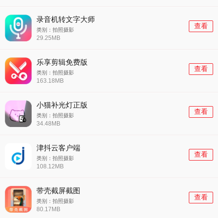
录音机转文字大师
查看
类别：拍照摄影
29.25MB
乐享剪辑免费版
查看
类别：拍照摄影
163.18MB
小猫补光灯正版
查看
类别：拍照摄影
34.48MB
津抖云客户端
查看
类别：拍照摄影
108.12MB
带壳截屏截图
查看
类别：拍照摄影
80.17MB