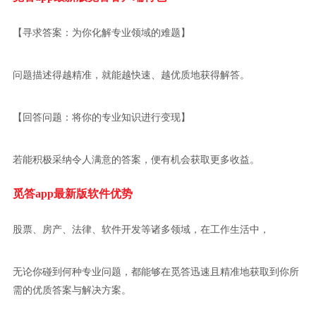
【寻求答案：为你化解专业领域的难题】
问题描述得越精准，就能越快速、越优质地获得解答。
【回答问题：将你的专业知识进行变现】
若能积极采纳令人满意的答案，便有机会获取更多收益。
觅答app最新版软件优势
股票、房产、法律、软件开发等诸多领域，在工作生活中，
无论你碰到何种专业问题，都能够在觅答迅速且精准地获取到你所
需的优质答案与解决方案。