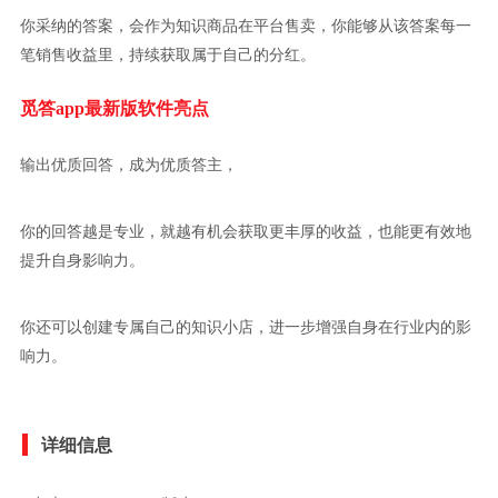
你采纳的答案，会作为知识商品在平台售卖，你能够从该答案每一
笔销售收益里，持续获取属于自己的分红。
觅答app最新版软件亮点
输出优质回答，成为优质答主，
你的回答越是专业，就越有机会获取更丰厚的收益，也能更有效地
提升自身影响力。
你还可以创建专属自己的知识小店，进一步增强自身在行业内的影
响力。
详细信息