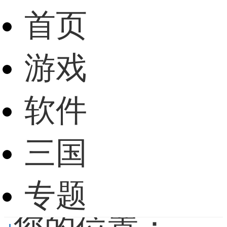
首页
游戏
软件
三国
专题