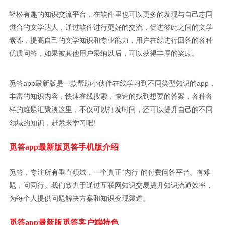
轻松有趣的知识交流平台，在软件里也可以更多的发现与自己志同
道合的文学达人，通过软件进行更好的交流，促进彼此之间的文学
素养，提高自己的文学知识和专业能力，用户在线进行回答的各种
优质问答，如果被其他用户采纳以后，可以获得丰厚的奖励。
觅答app最新版是一款帮助小伙伴在线学习到不同类型知识的app，
丰富的知识内容，快速在线搜索，快速的找到想要的答案，各种各
样的难题汇聚澳这里，不仅可以打发时间，还可以提升自己的不同
领域的知识，赶紧来学习吧!
觅答app最新版觅答手机版介绍
觅答，专注所有垂直领域，一个真正“内行”的付费问答平台。有难
题，问同行。我们致力于通过互联网知识交易提升知识流通效率，
为每个人提供问题解决方案和知识变现渠道。
觅答app最新版觅答客户端特色