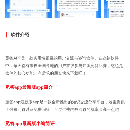
软件介绍
觅答APP是一款实用性很强的用户交流与咨询软件。在这款软件
中，每天都有来自全国各地的用户在线参与知识竞答比赛，这也是
软件的核心功能。有需求的朋友快来下载吧！
觅答app最新版app简介
觅答app最新版app是一款全新推出的知识交流分享平台，这里提供
了付费问答以及免费问答，不过付费的被回答的概率会高一点吧！
觅答app最新版小编简评