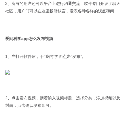
3、所有的用户还可以平台上进行沟通交流，软件专门开设了聊天
社区，用户们可以在这里畅所欲言，发表各种各样的观点和问
爱问科学app怎么发布视频
1、当打开软件后，于“我的”界面点击“发布”。
2、点击发布视频，接着输入视频标题、选择分类，添加视频以及
封面，点击确认发布即可。