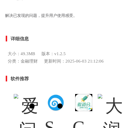
解决已发现的问题，提升用户使用感受。
详细信息
大小：49.3MB
版本：v1.2.5
分类：金融理财
更新时间：2025-06-03 21:12:06
软件推荐
See微博
GRE3000词