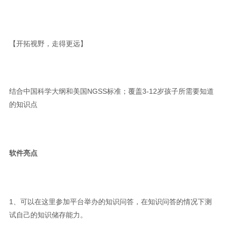
【开拓视野，走得更远】
结合中国科学大纲和美国NGSS标准；覆盖3-12岁孩子所需要知道
的知识点
软件亮点
1、可以在这里参加平台举办的知识问答，在知识问答的情况下测
试自己的知识储存能力。