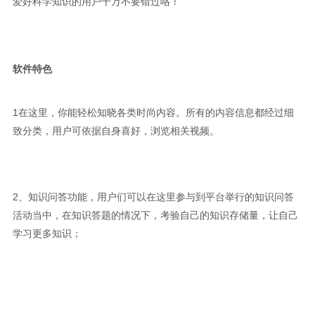
爱好科学知识的用户千万不要错过咯！
软件特色
1在这里，你能轻松知晓各类时尚内容。所有的内容信息都经过细
致分类，用户可依据自身喜好，浏览相关视频。
2、知识问答功能，用户们可以在这里参与到平台举行的知识问答
活动当中，在知识答题的情况下，考验自己的知识存储量，让自己
学习更多知识；