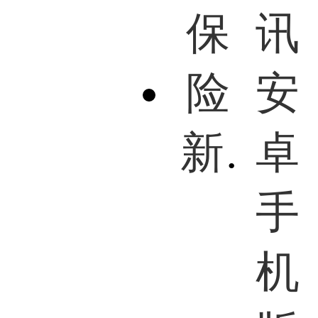
新一站保险