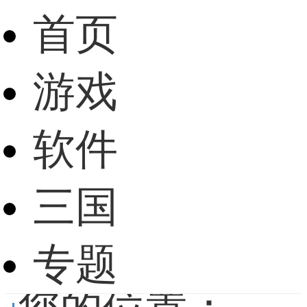
首页
游戏
软件
三国
专题