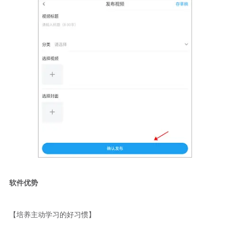
软件优势
【培养主动学习的好习惯】