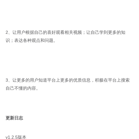
2、让用户根据自己的喜好观看相关视频；让自己学到更多的知
识；表达各种观点和问题。
3、让更多的用户知道平台上更多的优质信息，积极在平台上搜索
自己不懂的内容。
更新日志
v1.2.5版本