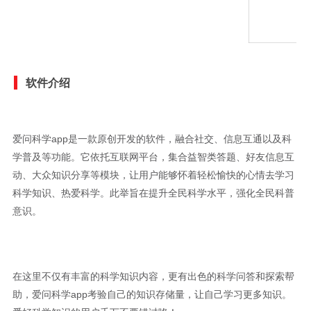
软件介绍
爱问科学app是一款原创开发的软件，融合社交、信息互通以及科
学普及等功能。它依托互联网平台，集合益智类答题、好友信息互
动、大众知识分享等模块，让用户能够怀着轻松愉快的心情去学习
科学知识、热爱科学。此举旨在提升全民科学水平，强化全民科普
意识。
在这里不仅有丰富的科学知识内容，更有出色的科学问答和探索帮
助，爱问科学app考验自己的知识存储量，让自己学习更多知识。