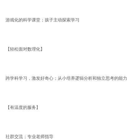
游戏化的科学课堂；孩子主动探索学习
【轻松面对数理化】
跨学科学习，激发好奇心；从小培养逻辑分析和独立思考的能力
【有温度的服务】
社群交流；专业老师指导