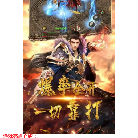
游戏亮点介绍：