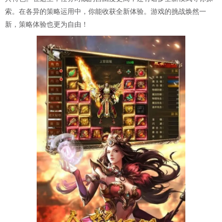
索。在各异的策略运用中，你能收获全新体验。游戏的挑战焕然一
新，策略体验也更为自由！