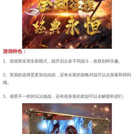
游戏特色：
1、游戏将采用全新模式，能开启众多不同战斗，收获别样乐趣。
2、资源的选择是更加自由的，还有全新的策略对战可以去探索和得到
哦。
3、感受不一样的玩法挑战，还有很多新的奖励可以去解锁和进行。