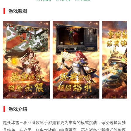
游戏截图
游戏介绍
超变冰雪三职业满攻速手游拥有更为丰富的模式挑战，每次选择皆独
具特色。在这里，任务对战的自由度更高，还有诸多全新模式等你探