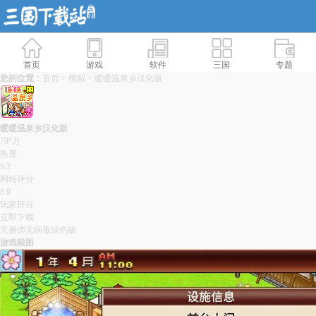
首页
游戏
软件
三国
专题
您的位置：
首页
>
模拟
> 暖暖温泉乡汉化版
暖暖温泉乡汉化版
79°万
热度
9.2
网站评分
8.9
玩家评分
立即下载
无捆绑
无病毒
绿色版
游戏截图