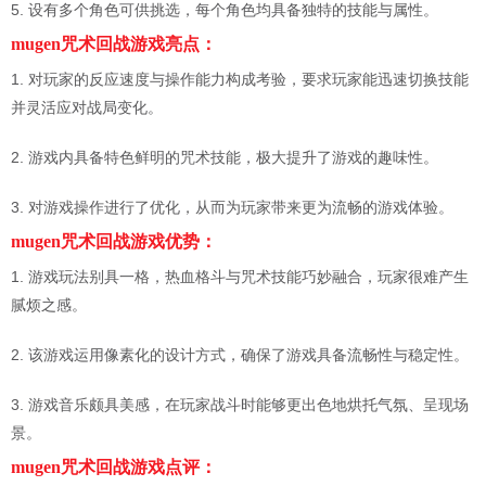
5. 设有多个角色可供挑选，每个角色均具备独特的技能与属性。
mugen咒术回战游戏亮点：
1. 对玩家的反应速度与操作能力构成考验，要求玩家能迅速切换技能
并灵活应对战局变化。
2. 游戏内具备特色鲜明的咒术技能，极大提升了游戏的趣味性。
3. 对游戏操作进行了优化，从而为玩家带来更为流畅的游戏体验。
mugen咒术回战游戏优势：
1. 游戏玩法别具一格，热血格斗与咒术技能巧妙融合，玩家很难产生
腻烦之感。
2. 该游戏运用像素化的设计方式，确保了游戏具备流畅性与稳定性。
3. 游戏音乐颇具美感，在玩家战斗时能够更出色地烘托气氛、呈现场
景。
mugen咒术回战游戏点评：