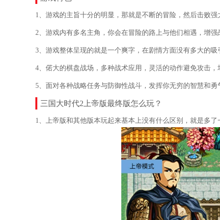
1、游戏的主旨十分的明显，那就是不断的冒险，然后击败强
2、游戏内有多名主角，你会在冒险的路上与他们相遇，增强
3、游戏整体呈现的就是一个爽字，在剧情方面没有多大的吸
4、偌大的棋盘战场，多种战术应用，灵活的动作避免攻击，
5、面对各种战略任务与防御性战斗，发挥你无穷的智慧和勇
三国大时代2上帝版最终版怎么玩？
1、上帝版和其他版本玩起来基本上没有什么区别，就是多了