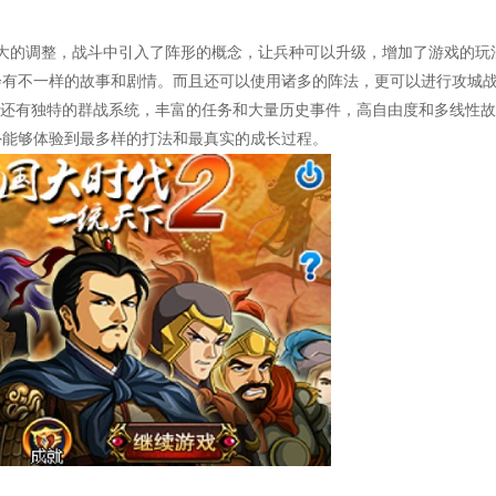
大的调整，战斗中引入了阵形的概念，让兵种可以升级，增加了游戏的玩
会有不一样的故事和剧情。而且还可以使用诸多的阵法，更可以进行攻城
哦。还有独特的群战系统，丰富的任务和大量历史事件，高自由度和多线性故
外能够体验到最多样的打法和最真实的成长过程。