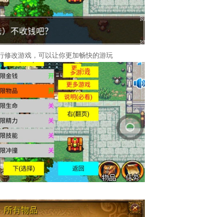
行修改游戏，可以让你更加畅快的游玩
了