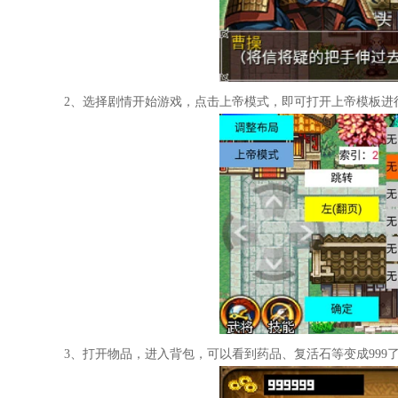
2、选择剧情开始游戏，点击上帝模式，即可打开上帝模板进
3、打开物品，进入背包，可以看到药品、复活石等变成999