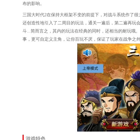
布的影响。
三国大时代2在保持大框架不变的前提下，对战斗系统作了很
还创造性地引入了二周目的玩法，通关一遍后，第二遍再玩
斗...简而言之，其内的玩法在经典的同时，还相当的耐玩
事，更可自定义主角，让你百玩不厌，保证了玩家在战争之
游戏特色