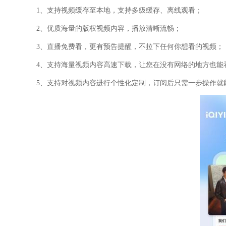
1、支持视频缓存至本地，支持多级缓存、离线观看；
2、优质海量的版权视频内容，播放清晰流畅；
3、直播免费看，更有预告提醒，不拉下任何你想看的视频；
4、支持海量视频内容高速下载，让您在没有网络的地方也能
5、支持对视频内容进行个性化定制，订阅后只需一步操作就