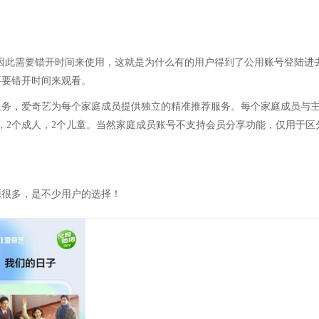
。
因此需要错开时间来使用，这就是为什么有的用户得到了公用账号登陆进
要要错开时间来观看。
号服务，爱奇艺为每个家庭成员提供独立的精准推荐服务。每个家庭成员与
，2个成人，2个儿童。当然家庭成员账号不支持会员分享功能，仅用于区
源很多，是不少用户的选择！