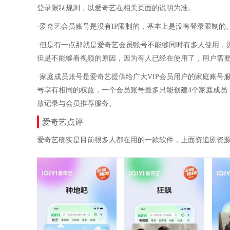
登录限制规则，以爱奇艺在相关页面的说明为准。
·爱奇艺会员账号是没有IP限制的，基本上是没有登录限制的
·但是有一点那就是爱奇艺会员账号不能够同时有多人使用，
但是不能够看视频的原因，因为有人已经在使用了，用户需
·家庭成员账号是爱奇艺提供给广大VIP会员用户的家庭账
号享有相同的权益，一个会员账号最多只能创建4个家庭成员
放记录与会员推荐服务。
爱奇艺点评
爱奇艺确实是目前很多人都在用的一款软件，上面资追剧资