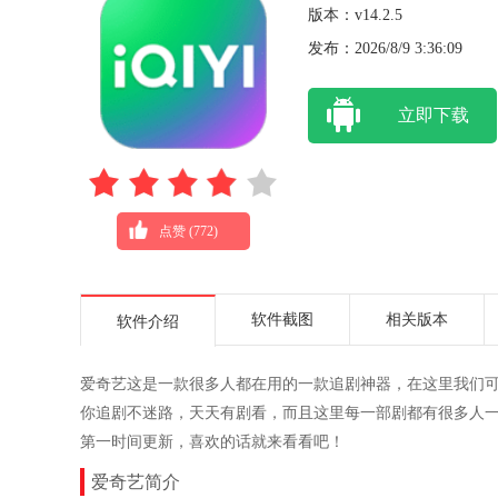
版本：v14.2.5
发布：2026/8/9 3:36:09
立即下载
点赞 (
772
)
软件截图
相关版本
软件介绍
爱奇艺这是一款很多人都在用的一款追剧神器，在这里我们
你追剧不迷路，天天有剧看，而且这里每一部剧都有很多人
第一时间更新，喜欢的话就来看看吧！
爱奇艺简介