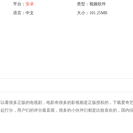
平台：
安卓
类型：视频软件
语言：中文
大小：101.25MB
可以看很多正版的电视剧，电影有很多的影视都是正版授权的，下载爱奇
一起打分，用户们的评分最直观，很多的小伙伴们都是比较喜欢的，国内