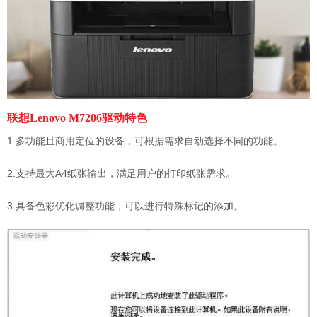
联想Lenovo M7206驱动特色
1.多功能且商用定位的设备，可根据需求自动选择不同的功能。
2.支持最大A4纸张输出，满足用户的打印纸张需求。
3.具备色彩优化调整功能，可以进行特殊标记的添加。