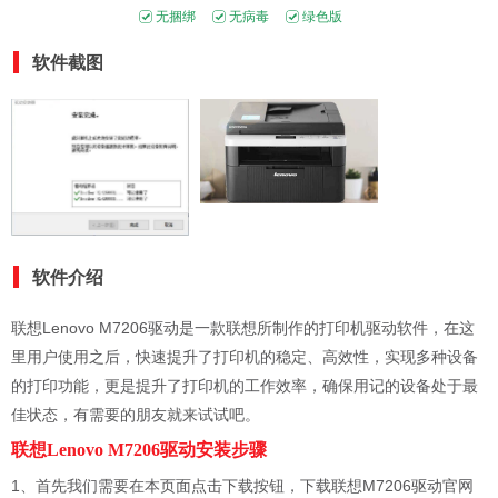
无捆绑
无病毒
绿色版
软件截图
软件介绍
联想Lenovo M7206驱动是一款联想所制作的打印机驱动软件，在这
里用户使用之后，快速提升了打印机的稳定、高效性，实现多种设备
的打印功能，更是提升了打印机的工作效率，确保用记的设备处于最
佳状态，有需要的朋友就来试试吧。
联想Lenovo M7206驱动安装步骤
1、首先我们需要在本页面点击下载按钮，下载联想M7206驱动官网