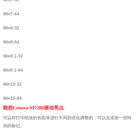
Win7-64
Win8-32
Win8-64
Win8.1-32
Win8.1-64
Win10-32
Win10-64
联想Lenovo M7206驱动亮点
可以对打印纸张的色彩等进行不同的优化调整的，可以去添加一些特
别的标记。