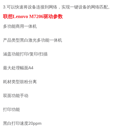
3.可以快速将设备连接到网络，实现一键设备的网络匹配。
联想Lenovo M7206驱动参数
多功能商用一体机
产品类型黑白激光多功能一体机
涵盖功能打印/复印/扫描
最大处理幅面A4
耗材类型鼓粉分离
双面功能手动
打印功能
黑白打印速度20ppm