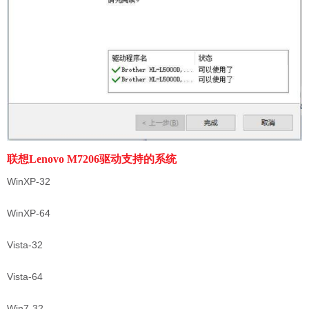
联想Lenovo M7206驱动支持的系统
WinXP-32
WinXP-64
Vista-32
Vista-64
Win7-32