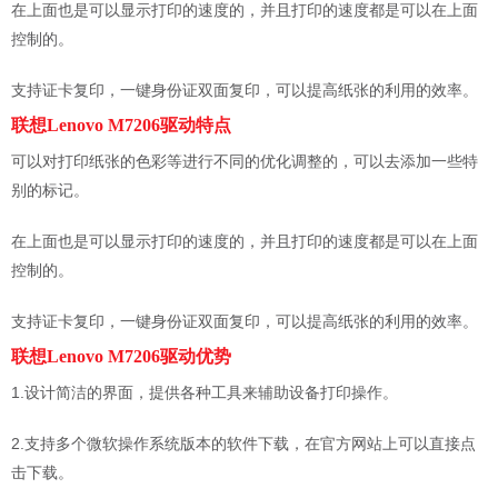
在上面也是可以显示打印的速度的，并且打印的速度都是可以在上面
控制的。
支持证卡复印，一键身份证双面复印，可以提高纸张的利用的效率。
联想Lenovo M7206驱动特点
可以对打印纸张的色彩等进行不同的优化调整的，可以去添加一些特
别的标记。
在上面也是可以显示打印的速度的，并且打印的速度都是可以在上面
控制的。
支持证卡复印，一键身份证双面复印，可以提高纸张的利用的效率。
联想Lenovo M7206驱动优势
1.设计简洁的界面，提供各种工具来辅助设备打印操作。
2.支持多个微软操作系统版本的软件下载，在官方网站上可以直接点
击下载。