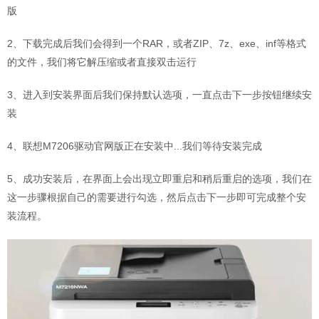
版
2、下载完成后我们会得到一个RAR，或者ZIP、7z、exe、inf等格式
的文件，我们将它解压缩或者直接双击运行
3、进入到安装界面后我们保持默认选项，一直点击下一步按钮继续安
装
4、联想M7206驱动官网版正在安装中...我们等待安装完成
5、成功安装后，在界面上会出现立即重启和稍后重启的选项，我们在
这一步骤根据自己的需要进行勾选，然后点击下一步即可完成整个安
装流程。