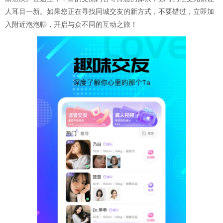
人耳目一新。如果您正在寻找同城交友的新方式，不要错过，立即加
入附近泡泡聊，开启与众不同的互动之旅！