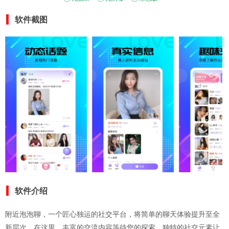
软件截图
软件介绍
附近泡泡聊，一个匠心独运的社交平台，将简单的聊天体验提升至全
新层次。在这里，丰富的交流内容等待您的探索，独特的社交元素让