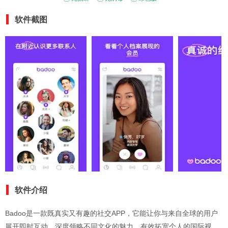
软件截图
软件介绍
Badoo是一款既真实又有趣的社交APP，它能让你与来自全球的用户
展开即时互动，深度领略不同文化的魅力，有效拓宽个人的国际视