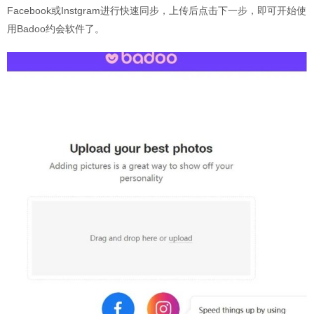
Facebook或Instgram进行快速同步，上传后点击下一步，即可开始使
用Badoo约会软件了。