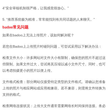
4“安全审核机制很严格，让我感觉很放心。”
5. “推荐系统极为精准，常常能找到有共同话题的人来聊天。”
badoo常见问题
如果在badoo上无法上传照片，该如何解决呢？
若您在Badoo上上传照片时碰到问题，可尝试采用以下解决办法：
检查文件大小：许多网站对文件大小有限制，确保您的照片不超过这
些限制。如果文件过大，尝试将其压缩以减小文件尺寸。同时，也可
以考虑拍摄更小的照片以便上传。
文件格式检查：部分网站仅接受特定类型的文件格式。请确认您准备
上传的照片与相应网站或应用相兼容。若不兼容，则需将文件转换为
支持的格式。
检查网络连接状况：上传大文件通常需要网络长时间保持连接。务必