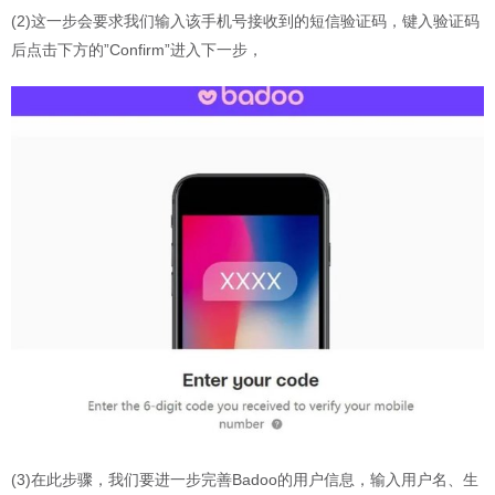
(2)这一步会要求我们输入该手机号接收到的短信验证码，键入验证码
后点击下方的”Confirm”进入下一步，
(3)在此步骤，我们要进一步完善Badoo的用户信息，输入用户名、生