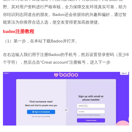
野。其对用户资料进行严格审核，全力保障交友环境真实可靠，助力
你结识到志同道合的朋友。Badoo还会依据你的兴趣和偏好，通过智
能算法为你推荐合适人选，使交友变得更加高效便捷。
badoo注册教程
（1）第一步，在本站下载Badoo并打开。
在右边输入我们用于注册Badoo的手机号，然后设置登录密码（至少8
个字符），然后点击“Creat account”注册账号，进入下一步