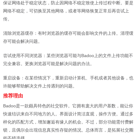
保证网络处于稳定状态，防止因网络不稳定致使上传过程中断。要是
网络不稳定，可切换至其他网络，或者等网络恢复正常后再尝试上
传。
清除浏览器缓存：有时浏览器的缓存可能会影响文件的上传。清理缓
存可能会解决问题。
尝试使用不同浏览器：某些浏览器可能与Badoo上的文件上传功能不
完全兼容。更换浏览器可能是解决问题的办法。
重启设备：在某些情况下，重新启动计算机、手机或者其他设备，也
许能够帮助解决文件上传遇到的问题。
推荐理由
Badoo是一款颇具特色的社交软件。它拥有庞大的用户基数，能让你
快速结识来自不同地方的人。界面设计简洁直观，操作方便。通过多
样化的匹配方式，增加邂逅有缘人的机会。不过，部分功能需付费解
锁，且偶尔会出现信息真实性存疑的情况。总体而言，是拓展社交圈
的不错选择。