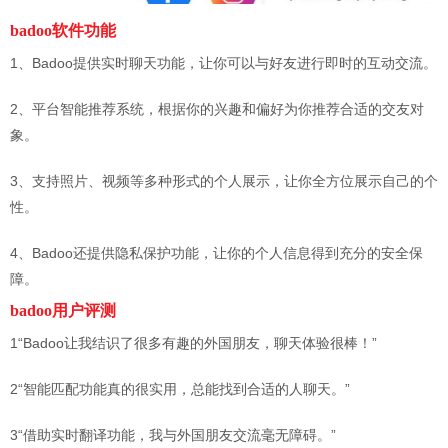
badoo软件功能
1、Badoo提供实时聊天功能，让你可以与好友进行即时的互动交流。
2、平台智能推荐系统，根据你的兴趣和偏好为你推荐合适的交友对
象。
3、支持照片、视频等多种形式的个人展示，让你全方位展示自己的个
性。
4、Badoo还提供隐私保护功能，让你的个人信息得到充分的安全保
障。
badoo用户评测
1“Badoo让我结识了很多有趣的外国朋友，聊天体验很棒！”
2“智能匹配功能真的很实用，总能找到合适的人聊天。”
3“借助实时翻译功能，我与外国朋友交流毫无障碍。”