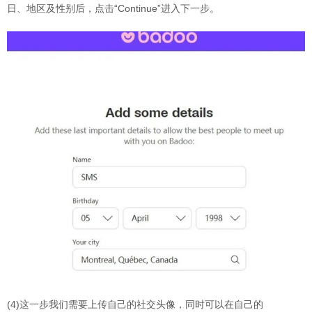
日、地区及性别后，点击“Continue”进入下一步。
(4)这一步我们需要上传自己的社交头像，同时可以在自己的