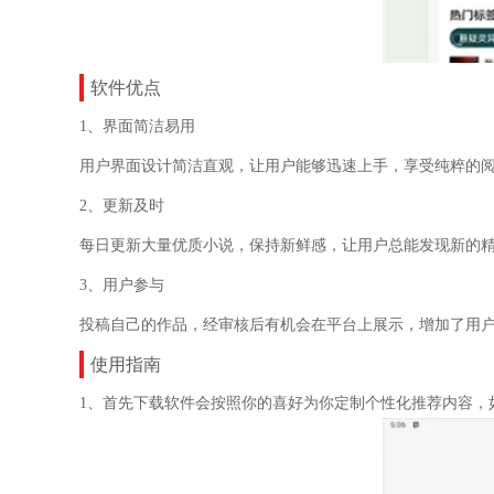
软件优点
1、界面简洁易用
用户界面设计简洁直观，让用户能够迅速上手，享受纯粹的
2、更新及时
每日更新大量优质小说，保持新鲜感，让用户总能发现新的
3、用户参与
投稿自己的作品，经审核后有机会在平台上展示，增加了用
使用指南
1、首先下载软件会按照你的喜好为你定制个性化推荐内容，