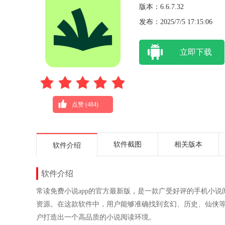
版本：6.6.7.32
发布：2025/7/5 17:15:06
立即下载
点赞 (
484
)
软件截图
相关版本
软件介绍
软件介绍
常读免费小说app的官方最新版，是一款广受好评的手机小
资源。在这款软件中，用户能够准确找到玄幻、历史、仙侠
户打造出一个高品质的小说阅读环境。