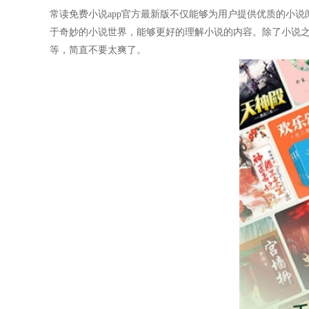
常读免费小说app官方最新版不仅能够为用户提供优质的小
于奇妙的小说世界，能够更好的理解小说的内容。除了小说
等，简直不要太爽了。