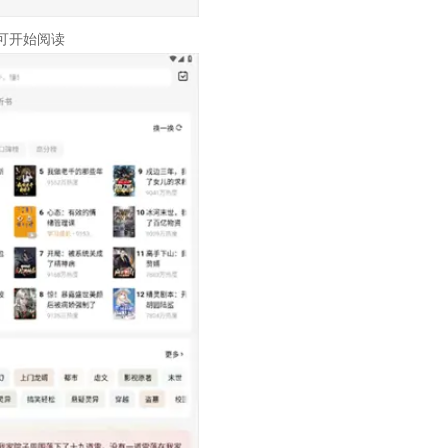
可开始阅读