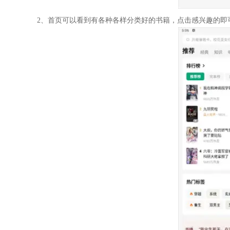
2、首页可以看到有各种各样分类好的书籍，点击感兴趣的即