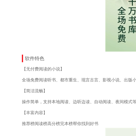
软件特色
【无付费阅读的小说】
全场免费阅读听书、都市重生、现言古言、影视小说、出版
【简洁流畅】
操作简单，支持本地阅读、边听边读、自动阅读、夜间模式
【丰富内容】
推荐榜阅读榜高分榜完本榜帮你找到好书