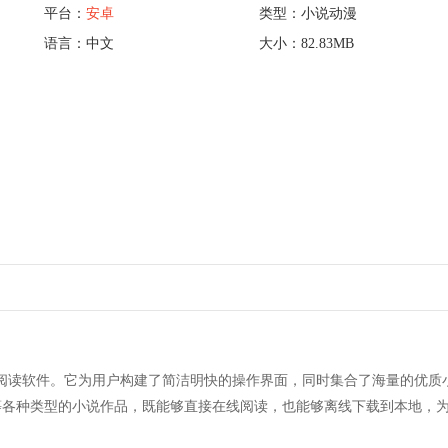
平台：
安卓
类型：小说动漫
语言：中文
大小：82.83MB
说阅读软件。它为用户构建了简洁明快的操作界面，同时集合了海量的优质
等各种类型的小说作品，既能够直接在线阅读，也能够离线下载到本地，