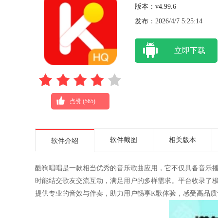
版本：v4.99.6
发布：2026/4/7 5:25:14
立即下载
点赞 (
565
)
软件截图
相关版本
软件介绍
酷狗唱唱是一款相当优秀的音乐歌曲应用，它不仅具备音乐播
时能结交歌友交流互动，满足用户的多样需求。平台收录了
提供专业的音效与伴奏，助力用户畅享K歌体验，感受高品质