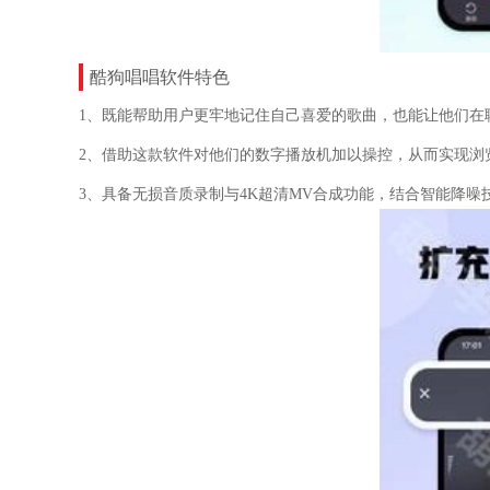
酷狗唱唱软件特色
1、既能帮助用户更牢地记住自己喜爱的歌曲，也能让他们在
2、借助这款软件对他们的数字播放机加以操控，从而实现浏
3、具备无损音质录制与4K超清MV合成功能，结合智能降