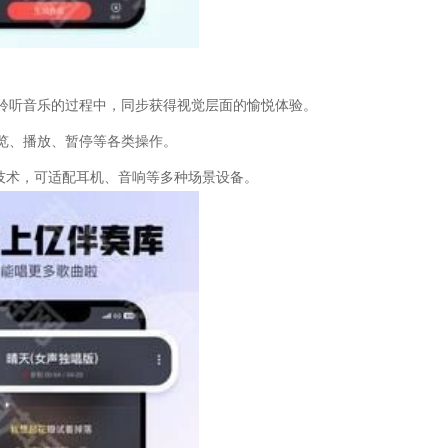
聆听音乐的过程中，同步获得视觉层面的愉悦体验。
览、播放、暂停等各类操作。
噪技术，可适配耳机、音响等多种场景设备。