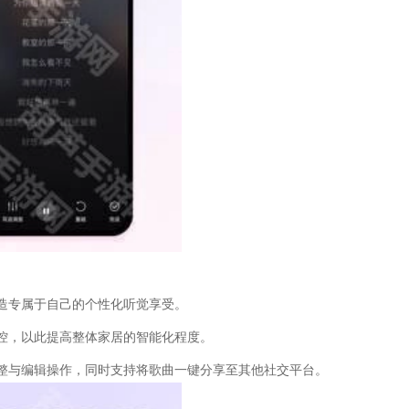
造专属于自己的个性化听觉享受。
控，以此提高整体家居的智能化程度。
整与编辑操作，同时支持将歌曲一键分享至其他社交平台。