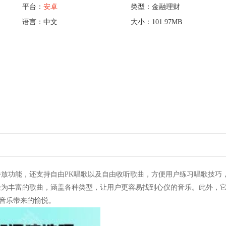
平台：
安卓
类型：金融理财
语言：中文
大小：101.97MB
放功能，还支持自由PK唱歌以及自由收听歌曲，方便用户练习唱歌技巧
极为丰富的歌曲，涵盖各种类型，让用户更容易找到心仪的音乐。此外，
音乐带来的愉悦。