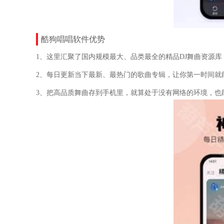
酷狗唱唱软件优势
1、这里汇聚了国内规模最大、品类最全的精品DJ舞曲资源库，涵
2、每日更新当下最新、最热门的歌曲专辑，让你第一时间就
3、把高品质舞曲存到手机里，就算处于没有网络的环境，也