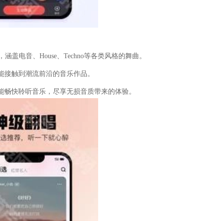
盖电音、House、Techno等各类风格的舞曲。
能接触到潮流前沿的音乐作品。
能畅快聆听音乐，尽享无损音质带来的体验。