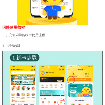
闪蜂使用教程
一、充值闪蜂购物卡使用流程
1、绑卡步骤