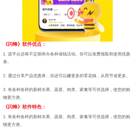
《闪蜂》软件优点：
1. 该平台还将不定期举办各种省钱活动。你可以免费领取和使用优惠
券。
2. 通过分享产品优惠券，你还可以赚更多的零花钱，从而节省更多。
3. 有各种各样的新鲜水果、蔬菜、肉类、家禽等可供选择，使您的购
物更方便。
《闪蜂》软件特色：
1. 有各种各样的新鲜水果、蔬菜、肉类、家禽等可供选择，使您的购
物更方便。