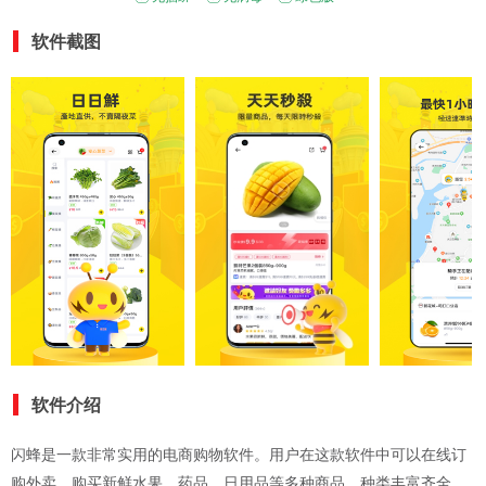
软件截图
软件介绍
闪蜂是一款非常实用的电商购物软件。用户在这款软件中可以在线订
购外卖，购买新鲜水果，药品，日用品等多种商品，种类丰富齐全，