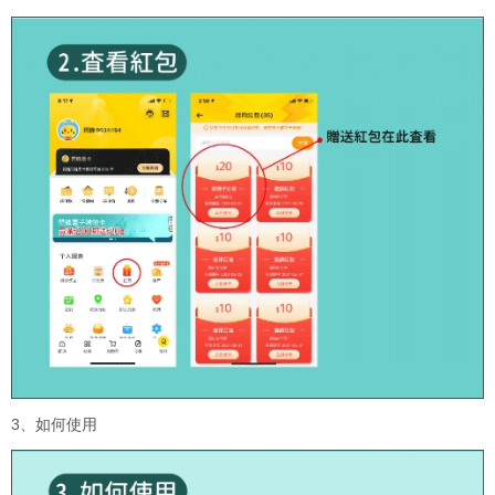
3、如何使用