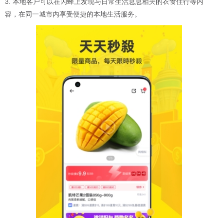
3. 本地客户可以在闪蜂上发现与日常生活息息相关的衣食住行等内
容，在同一城市内享受便捷的本地生活服务。