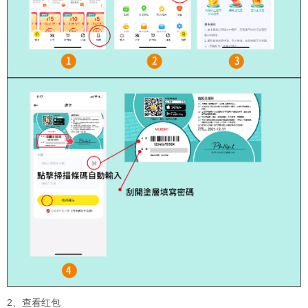
2、查看红包