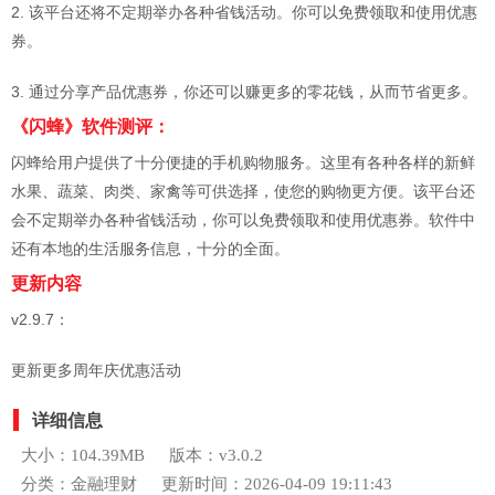
2. 该平台还将不定期举办各种省钱活动。你可以免费领取和使用优惠
券。
3. 通过分享产品优惠券，你还可以赚更多的零花钱，从而节省更多。
《闪蜂》软件测评：
闪蜂给用户提供了十分便捷的手机购物服务。这里有各种各样的新鲜
水果、蔬菜、肉类、家禽等可供选择，使您的购物更方便。该平台还
会不定期举办各种省钱活动，你可以免费领取和使用优惠券。软件中
还有本地的生活服务信息，十分的全面。
更新内容
v2.9.7：
更新更多周年庆优惠活动
详细信息
大小：104.39MB
版本：v3.0.2
分类：金融理财
更新时间：2026-04-09 19:11:43