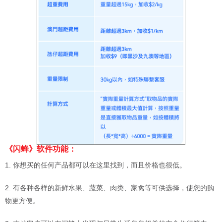
《闪蜂》软件功能：
1. 你想买的任何产品都可以在这里找到，而且价格也很低。
2. 有各种各样的新鲜水果、蔬菜、肉类、家禽等可供选择，使您的购
物更方便。