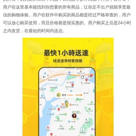
用户在这里基本能找到你想要的所有商品，让你足不出户就能享受最
佳的购物体验。用户在软件中购买的商品都是经过严格审查的，用户
可以放心购买使用，而且价格都是很实惠的。用户购买之后是24小时
之内发货，在最短的时间内送达。