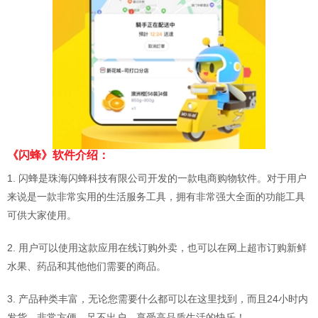
《闪蜂》软件介绍：
1. 闪蜂是珠海闪蜂科技有限公司开发的一款电商购物软件。对于用户
来说是一款非常实用的生活服务工具，拥有非常强大全面的功能工具
可供大家使用。
2. 用户可以使用这款应用在线订购外卖，也可以在网上超市订购新鲜
水果、药品和其他他们需要的商品。
3. 产品种类丰富，无论您需要什么都可以在这里找到，而且24小时内
发货，非常方便。足不出户，享受高品质生活的快乐！