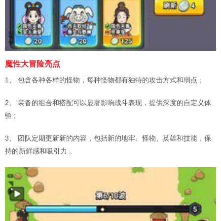
魔性大冒险亮点
1、 包含各种各样的怪物，每种怪物都有独特的攻击方式和弱点 ;
2、 装备的组合和搭配可以显著影响战斗表现，提供深度的自定义体
验 ;
3、 团队定期更新新的内容，包括新的地牢、怪物、英雄和技能，保
持的新鲜感和吸引力 。