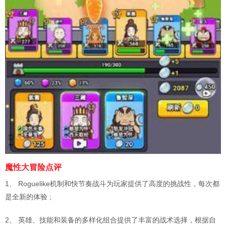
魔性大冒险点评
1、 Roguelike机制和快节奏战斗为玩家提供了高度的挑战性，每次都
是全新的体验 ;
2、 英雄、技能和装备的多样化组合提供了丰富的战术选择，根据自