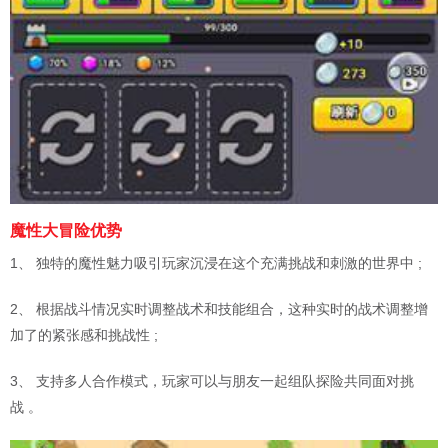
魔性大冒险优势
1、 独特的魔性魅力吸引玩家沉浸在这个充满挑战和刺激的世界中 ;
2、 根据战斗情况实时调整战术和技能组合，这种实时的战术调整增
加了的紧张感和挑战性 ;
3、 支持多人合作模式，玩家可以与朋友一起组队探险共同面对挑
战 。