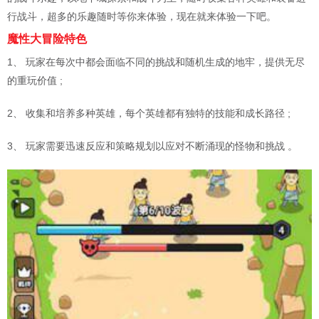
行战斗，超多的乐趣随时等你来体验，现在就来体验一下吧。
魔性大冒险特色
1、 玩家在每次中都会面临不同的挑战和随机生成的地牢，提供无尽
的重玩价值 ;
2、 收集和培养多种英雄，每个英雄都有独特的技能和成长路径 ;
3、 玩家需要迅速反应和策略规划以应对不断涌现的怪物和挑战 。