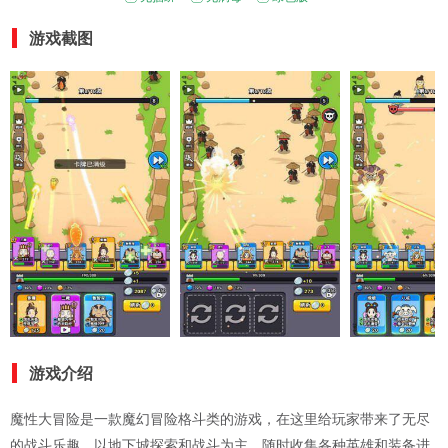
游戏截图
游戏介绍
魔性大冒险是一款魔幻冒险格斗类的游戏，在这里给玩家带来了无尽
的战斗乐趣，以地下城探索和战斗为主，随时收集各种英雄和装备进