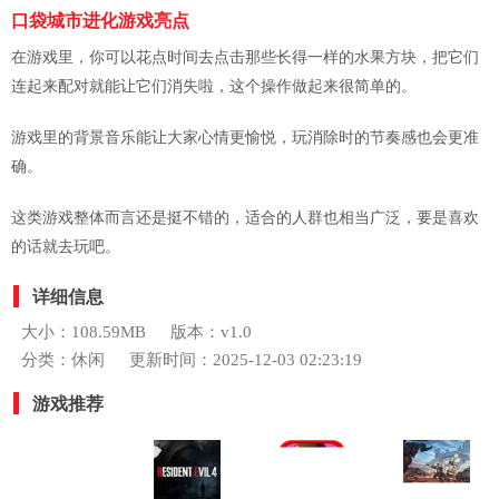
口袋城市进化游戏亮点
在游戏里，你可以花点时间去点击那些长得一样的水果方块，把它们
连起来配对就能让它们消失啦，这个操作做起来很简单的。
游戏里的背景音乐能让大家心情更愉悦，玩消除时的节奏感也会更准
确。
这类游戏整体而言还是挺不错的，适合的人群也相当广泛，要是喜欢
的话就去玩吧。
详细信息
大小：108.59MB
版本：v1.0
分类：休闲
更新时间：2025-12-03 02:23:19
游戏推荐