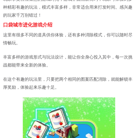
种精彩有趣的玩法，模式丰富多样，非常适合用来打发时间。感兴趣
的玩家千万别错过！
口袋城市进化游戏介绍
这里有很多不同的道具供你体验，还有多种消除模式，你可以随时尽
情畅玩。
丰富多样的游戏形式与玩法设计，能让你全身心投入其中，每一次挑
战都能带来全新的体验。
在这个有趣的玩法里，只要把两个相同的图案匹配消除，就能解锁丰
厚奖励，体验起来乐趣十足。