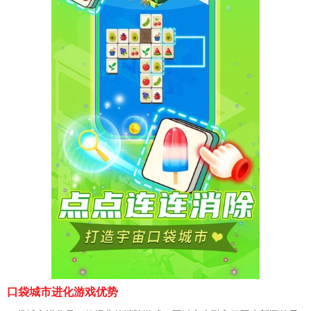
口袋城市进化游戏优势