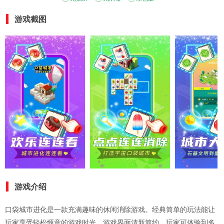
游戏截图
游戏介绍
口袋城市进化是一款充满趣味的休闲消除游戏。经典简单的玩法能让
玩家享受轻松惬意的游戏时光，游戏界面清新简约，玩家可体验到多