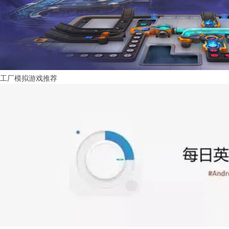
工厂模拟游戏推荐