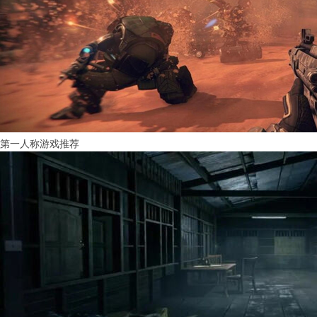
第一人称游戏推荐