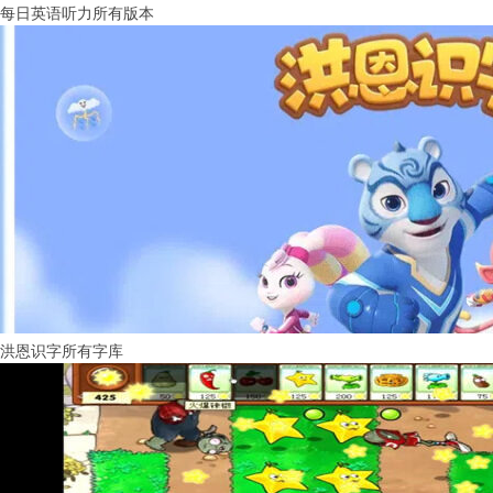
每日英语听力所有版本
洪恩识字所有字库