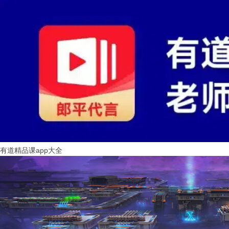
有道精品课app大全