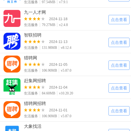
生活服务
97.54MB
v7.9.1
九一人才网
2024-11-18
点击查看
生活服务
79.27MB
v2.4.8
智联招聘
2024-11-13
点击查看
生活服务
131.98MB
v8.12.4
猎聘网
2024-11-05
点击查看
生活服务
106.90MB
v5.87.0
赶集网招聘
2024-11-04
点击查看
生活服务
84.60MB
v10.20.20
猎聘网招聘
2024-11-01
点击查看
生活服务
106.90MB
v5.87.0
大象找活