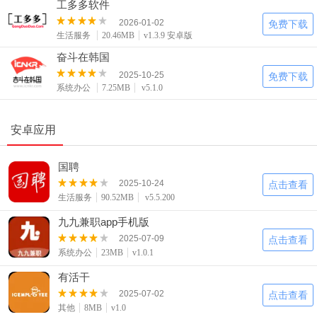
工多多软件
2026-01-02
免费下载
生活服务
20.46MB
v1.3.9 安卓版
奋斗在韩国
2025-10-25
免费下载
系统办公
7.25MB
v5.1.0
安卓应用
国聘
2025-10-24
点击查看
生活服务
90.52MB
v5.5.200
九九兼职app手机版
2025-07-09
点击查看
系统办公
23MB
v1.0.1
有活干
2025-07-02
点击查看
其他
8MB
v1.0