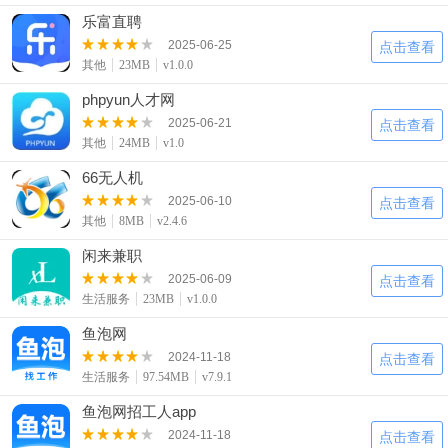
乐富直聘
2025-06-25
点击查看
其他
23MB
v1.0.0
phpyun人才网
2025-06-21
点击查看
其他
24MB
v1.0
66无人机
2025-06-10
点击查看
其他
8MB
v2.4.6
闲来兼职
2025-06-09
点击查看
生活服务
23MB
v1.0.0
鱼泡网
2024-11-18
点击查看
生活服务
97.54MB
v7.9.1
鱼泡网招工人app
2024-11-18
点击查看