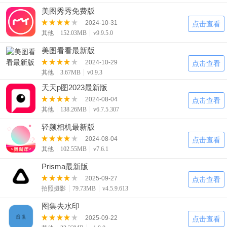
美图秀秀免费版
2024-10-31
点击查看
其他
152.03MB
v9.9.5.0
美图看看最新版
2024-10-29
点击查看
其他
3.67MB
v0.9.3
天天p图2023最新版
2024-08-04
点击查看
其他
138.26MB
v6.7.5.307
轻颜相机最新版
2024-08-04
点击查看
其他
102.55MB
v7.6.1
Prisma最新版
2025-09-27
点击查看
拍照摄影
79.73MB
v4.5.9.613
图集去水印
2025-09-22
点击查看