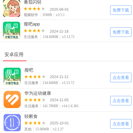
番茄闪轻
2025-06-01
免费下载
视频软件
93MB
v3.5.1
瘦吧app
2024-11-18
免费下载
生活服务
134.84MB
v3.13.72
安卓应用
瘦吧
2024-11-12
点击查看
生活服务
134.84MB
v3.13.72
华为运动健康
2024-11-05
点击查看
生活服务
141.78MB
v14.1.6.361
轻断食
2025-10-01
点击查看
其他
15.06MB
v2.2.27