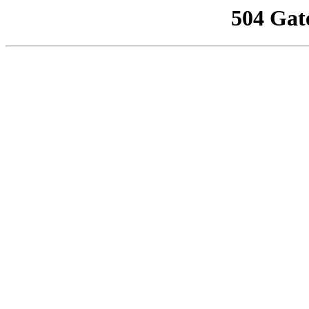
504 Gat