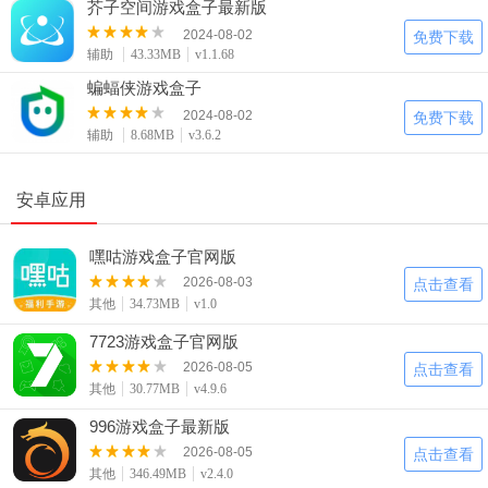
芥子空间游戏盒子最新版
2024-08-02
免费下载
辅助
43.33MB
v1.1.68
蝙蝠侠游戏盒子
2024-08-02
免费下载
辅助
8.68MB
v3.6.2
安卓应用
嘿咕游戏盒子官网版
2026-08-03
点击查看
其他
34.73MB
v1.0
7723游戏盒子官网版
2026-08-05
点击查看
其他
30.77MB
v4.9.6
996游戏盒子最新版
2026-08-05
点击查看
其他
346.49MB
v2.4.0